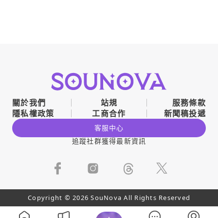
關於我們
站規
服務條款
隱私權政策
工商合作
新聞稿投遞
客服中心
追蹤社群獲得最新資訊
Copyright © 2026 SouNova All Rights Reserved