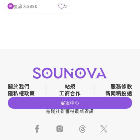
星旅人8380
2
關於我們
站規
服務條款
隱私權政策
工商合作
新聞稿投遞
客服中心
追蹤社群獲得最新資訊