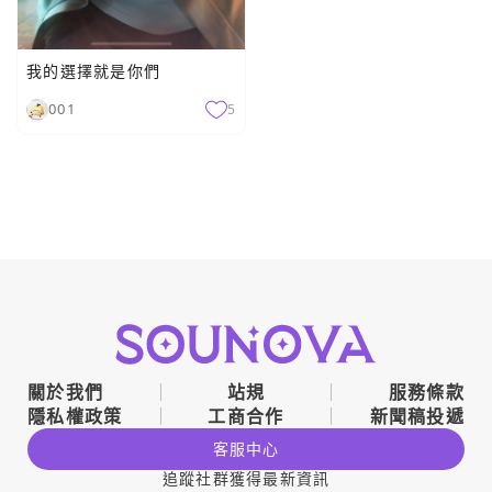
我的選擇就是你們
001
5
關於我們
站規
服務條款
隱私權政策
工商合作
新聞稿投遞
客服中心
追蹤社群獲得最新資訊