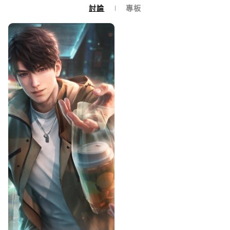
討論
專板