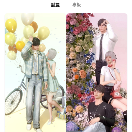
討論
專板