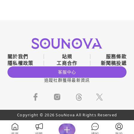
關於我們
站規
服務條款
隱私權政策
工商合作
新聞稿投遞
客服中心
追蹤社群獲得最新資訊
Copyright © 2026 SouNova All Rights Reserved