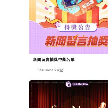
新聞留言抽獎中獎名單
SouNova少女星