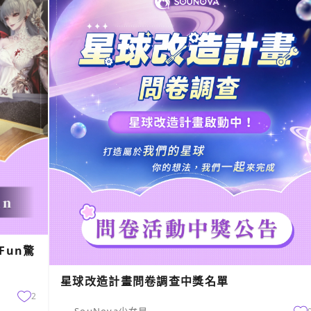
Fun驚
星球改造計畫問卷調查中獎名單
2