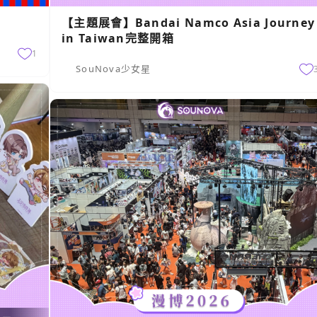
【主題展會】Bandai Namco Asia Journey
in Taiwan完整開箱
1
SouNova少女星