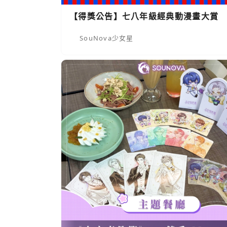
【得獎公告】七八年級經典動漫畫大賞
SouNova少女星