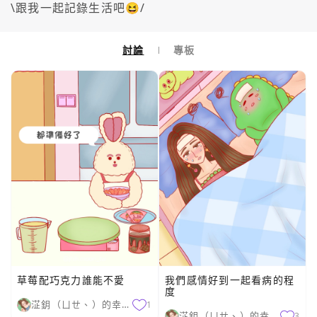
\跟我一起記錄生活吧😆/
討論
專板
草莓配巧克力誰能不愛
我們感情好到一起看病的程
度
淽鈅（ㄩㄝ、）的幸福
1
人生🍓
淽鈅（ㄩㄝ、）的幸福
3