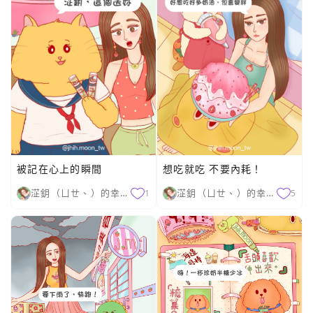
被記在心上的瞬間
想吃就吃 不要內耗！
淽鈅（ㄩㄝ、）的幸福
淽鈅（ㄩㄝ、）的幸福
1
5
人生🍓
人生🍓