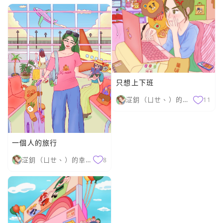
只想上下班
淽鈅（ㄩㄝ、）的幸
11
福人生🍓
一個人的旅行
淽鈅（ㄩㄝ、）的幸福
8
人生🍓