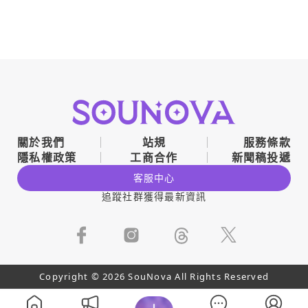
關於我們
站規
服務條款
隱私權政策
工商合作
新聞稿投遞
客服中心
追蹤社群獲得最新資訊
Copyright © 2026 SouNova All Rights Reserved