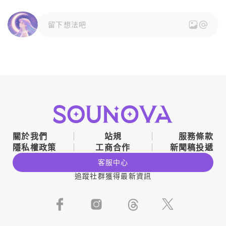
留下想法吧
關於我們
站規
服務條款
隱私權政策
工商合作
新聞稿投遞
客服中心
追蹤社群獲得最新資訊