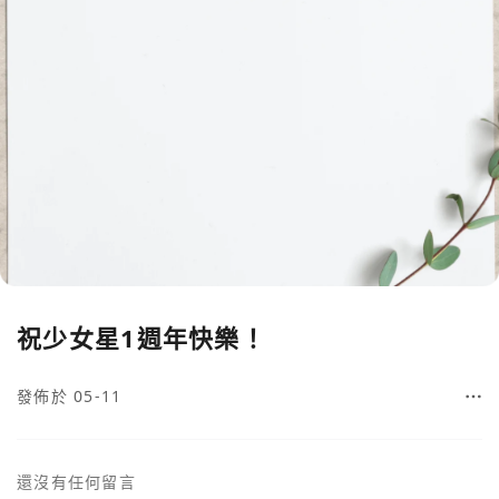
祝少女星1週年快樂！
發佈於 05-11
還沒有任何留言