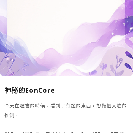
神秘的EonCore
今天在唸書的時候，看到了有趣的東西，想做個大膽的
推測~
