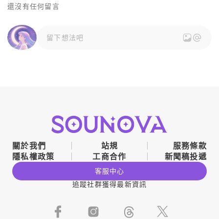
還沒有任何留言
留下想法吧
關於我們
站規
服務條款
隱私權政策
工商合作
新聞稿投遞
客服中心
追蹤社群獲得最新資訊