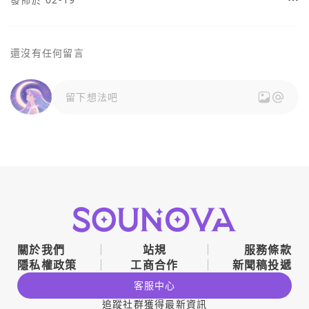
還沒有任何留言
留下想法吧
關於我們
站規
服務條款
隱私權政策
工商合作
新聞稿投遞
客服中心
追蹤社群獲得最新資訊