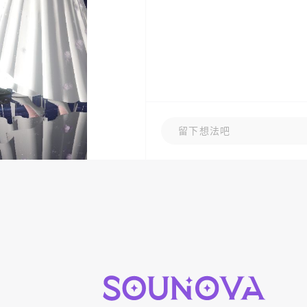
留下想法吧