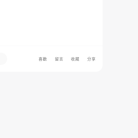
喜歡
留言
收藏
分享