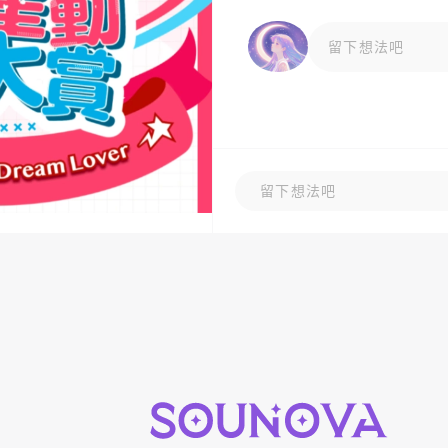
留下想法吧
留下想法吧