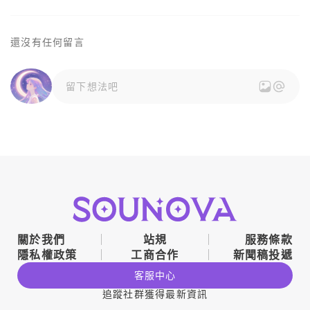
還沒有任何留言
留下想法吧
關於我們
站規
服務條款
隱私權政策
工商合作
新聞稿投遞
客服中心
追蹤社群獲得最新資訊