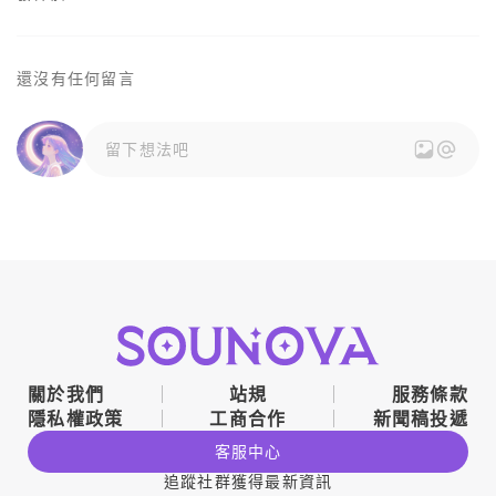
還沒有任何留言
留下想法吧
關於我們
站規
服務條款
隱私權政策
工商合作
新聞稿投遞
客服中心
追蹤社群獲得最新資訊