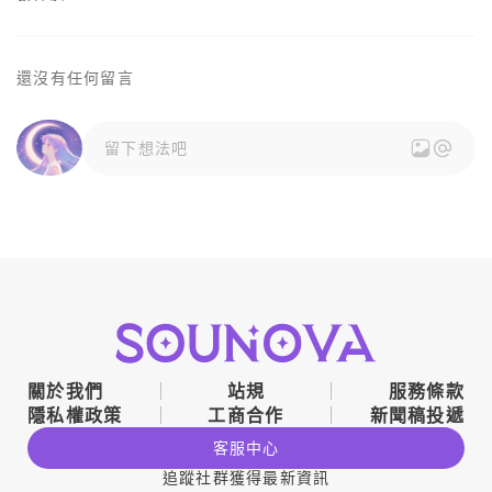
還沒有任何留言
留下想法吧
關於我們
站規
服務條款
隱私權政策
工商合作
新聞稿投遞
客服中心
追蹤社群獲得最新資訊