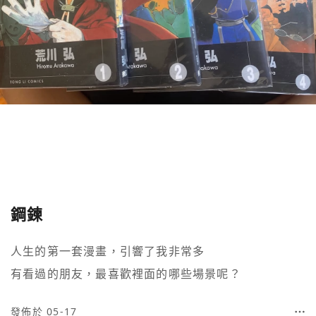
鋼鍊
人生的第一套漫畫，引響了我非常多

有看過的朋友，最喜歡裡面的哪些場景呢？
發佈於 05-17