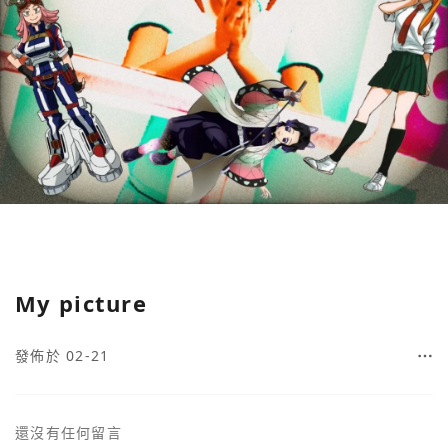
My picture
發佈於 02-21
還沒有任何留言