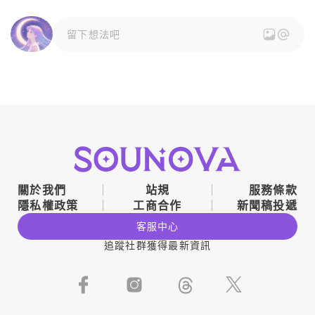
留下想法吧
關於我們
站規
服務條款
隱私權政策
工商合作
新聞稿投遞
客服中心
追蹤社群獲得最新資訊