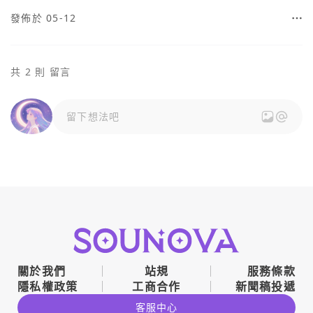
發佈於 05-12
共 2 則 留言
留下想法吧
關於我們
站規
服務條款
隱私權政策
工商合作
新聞稿投遞
客服中心