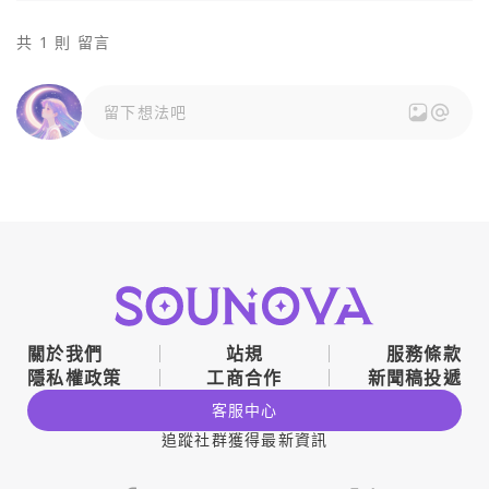
共 1 則 留言
留下想法吧
關於我們
站規
服務條款
隱私權政策
工商合作
新聞稿投遞
客服中心
追蹤社群獲得最新資訊