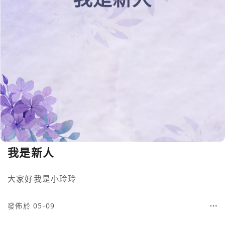
我是新人
大家好我是小玲玲
發佈於 05-09