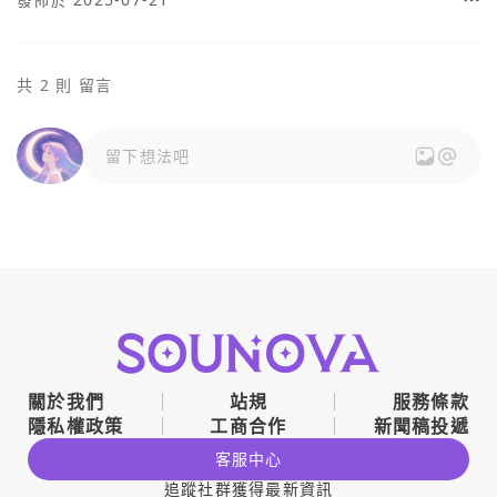
共 2 則 留言
留下想法吧
關於我們
站規
服務條款
隱私權政策
工商合作
新聞稿投遞
客服中心
追蹤社群獲得最新資訊