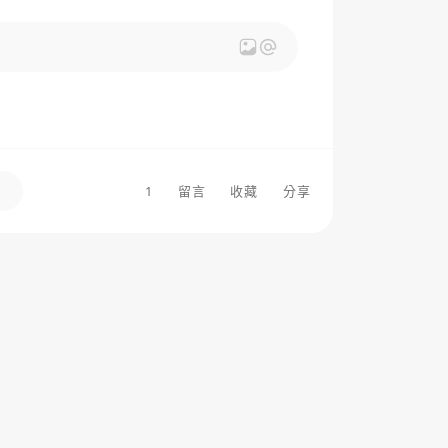
1
留言
收藏
分享