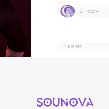
留下想法吧
留下想法吧