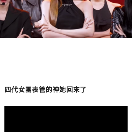
四代女團表管的神她回來了