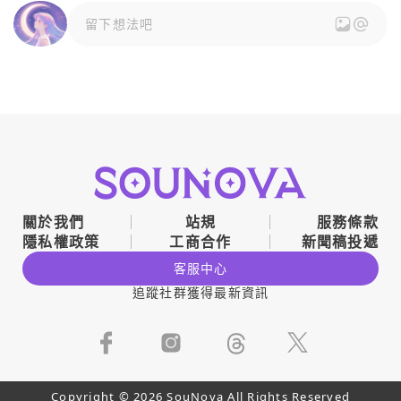
留下想法吧
關於我們
站規
服務條款
隱私權政策
工商合作
新聞稿投遞
客服中心
追蹤社群獲得最新資訊
Copyright © 2026 SouNova All Rights Reserved