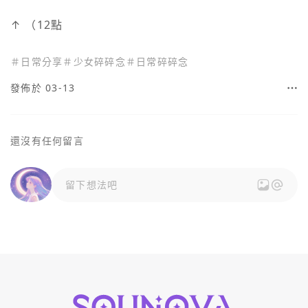
↑ （12點
＃
日常分享
＃
少女碎碎念
＃
日常碎碎念
發佈於 03-13
還沒有任何留言
留下想法吧