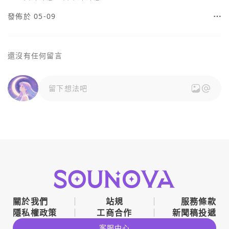
發佈於 05-09
還沒有任何留言
留下想法吧
關於我們
站規
服務條款
隱私權政策
工商合作
新聞稿投遞
客服中心