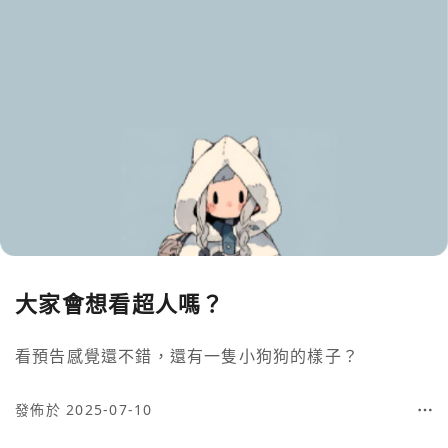
大家會想看超人嗎？
看預告感覺還不錯，還有一隻小狗狗的樣子？
發佈於 2025-07-10