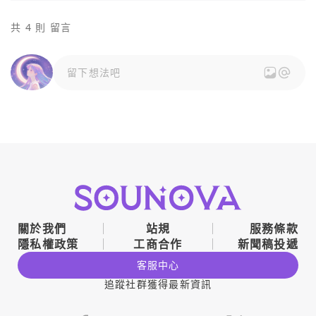
共 4 則 留言
留下想法吧
關於我們
站規
服務條款
隱私權政策
工商合作
新聞稿投遞
客服中心
追蹤社群獲得最新資訊