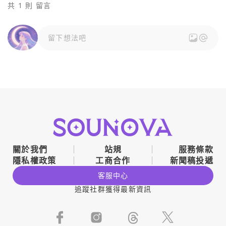
共 1 則 留言
留下想法吧
關於我們
站規
服務條款
隱私權政策
工商合作
新聞稿投遞
客服中心
追蹤社群獲得最新資訊