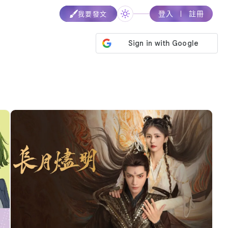
登入
註冊
我要發文