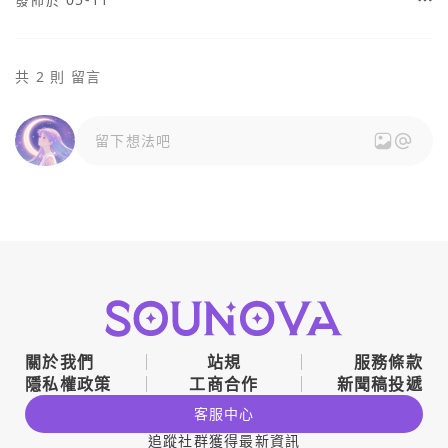
共 2 則 留言
留下想法吧
關於我們
站規
服務條款
隱私權政策
工商合作
新聞稿投遞
客服中心
追蹤社群獲得最新資訊