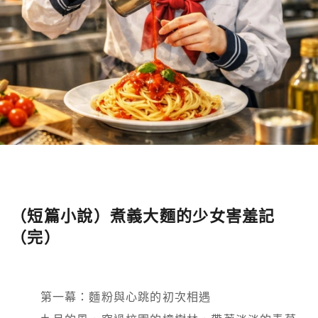
（短篇小說）煮義大麵的少女害羞記
（完）
        第一幕：麵粉與心跳的初次相遇
