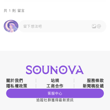
共 1 則 留言
留下想法吧
關於我們
站規
服務條款
隱私權政策
工商合作
新聞稿投遞
客服中心
追蹤社群獲得最新資訊