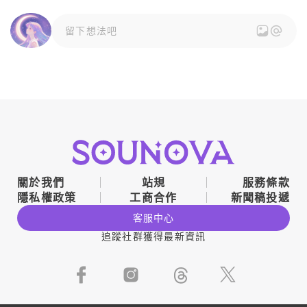
留下想法吧
關於我們
站規
服務條款
隱私權政策
工商合作
新聞稿投遞
客服中心
追蹤社群獲得最新資訊