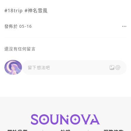
#18trip #神名雪風
發佈於 05-16
還沒有任何留言
留下想法吧