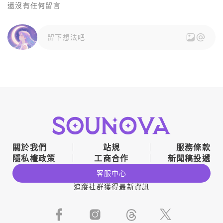
還沒有任何留言
留下想法吧
關於我們
站規
服務條款
隱私權政策
工商合作
新聞稿投遞
客服中心
追蹤社群獲得最新資訊