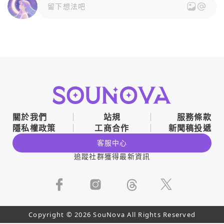
留下想法吧
關於我們
站規
服務條款
隱私權政策
工商合作
新聞稿投遞
客服中心
追蹤社群獲得最新資訊
Copyright © 2026 SouNova All Rights Reserved