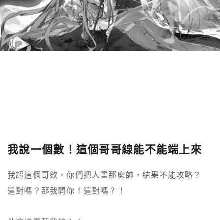
我說一個數！這個哥哥線能不能端上來
我超這個哥欸，你們把人畫那麼帥，結果不能攻略？

這對嗎？那我問你！這對嗎？！
