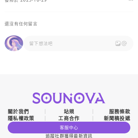
還沒有任何留言
留下想法吧
關於我們
站規
服務條款
隱私權政策
工商合作
新聞稿投遞
客服中心
追蹤社群獲得最新資訊