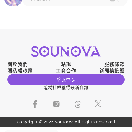
關於我們
站規
服務條款
隱私權政策
工商合作
新聞稿投遞
客服中心
追蹤社群獲得最新資訊
Copyright © 2026 SouNova All Rights Reserved