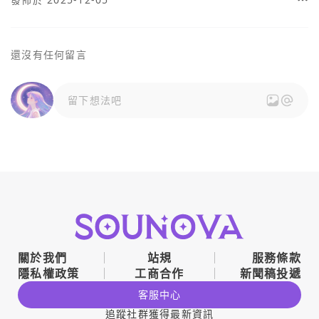
還沒有任何留言
留下想法吧
關於我們
站規
服務條款
隱私權政策
工商合作
新聞稿投遞
客服中心
追蹤社群獲得最新資訊