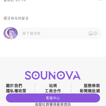
還沒有任何留言
留下想法吧
關於我們
站規
服務條款
隱私權政策
工商合作
新聞稿投遞
客服中心
追蹤社群獲得最新資訊