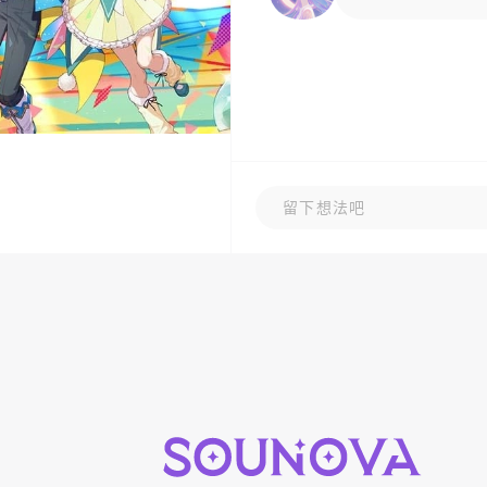
留下想法吧