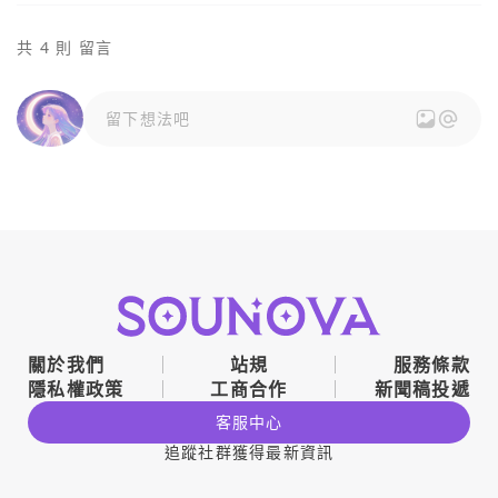
共 4 則 留言
留下想法吧
關於我們
站規
服務條款
隱私權政策
工商合作
新聞稿投遞
客服中心
追蹤社群獲得最新資訊