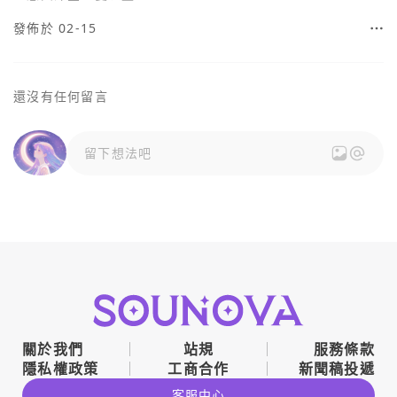
發佈於 02-15
還沒有任何留言
留下想法吧
關於我們
站規
服務條款
隱私權政策
工商合作
新聞稿投遞
客服中心