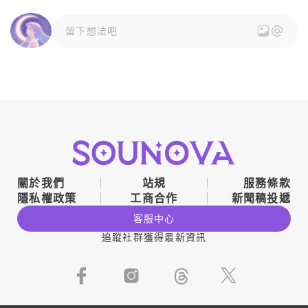
留下想法吧
關於我們
站規
服務條款
隱私權政策
工商合作
新聞稿投遞
客服中心
追蹤社群獲得最新資訊