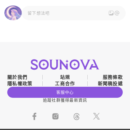
留下想法吧
關於我們
站規
服務條款
隱私權政策
工商合作
新聞稿投遞
客服中心
追蹤社群獲得最新資訊