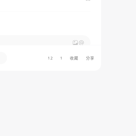
12
1
收藏
分享