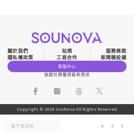
關於我們
站規
服務條款
隱私權政策
工商合作
新聞稿投遞
客服中心
追蹤社群獲得最新資訊
Copyright © 2026 SouNova All Rights Reserved
留下想法吧
6
2
3