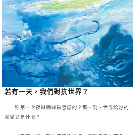
若有一天，我們對抗世界？
　　妳第一次夜遊晚歸是怎樣的？那一刻，世界給妳的
感覺又是什麼？
