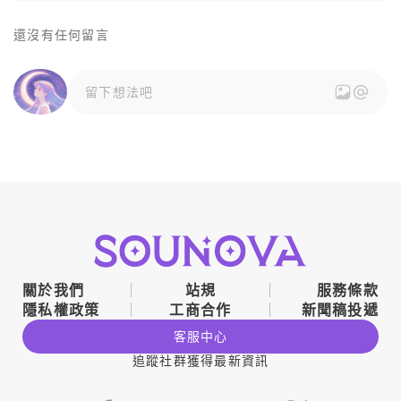
還沒有任何留言
留下想法吧
關於我們
站規
服務條款
隱私權政策
工商合作
新聞稿投遞
客服中心
追蹤社群獲得最新資訊