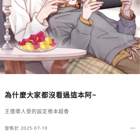
為什麼大家都沒看過這本阿~
王億壞人受的設定根本超香
發佈於 2025-07-10