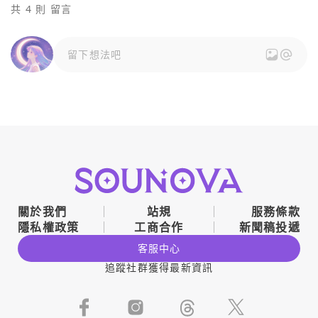
共 4 則 留言
留下想法吧
關於我們
站規
服務條款
隱私權政策
工商合作
新聞稿投遞
客服中心
追蹤社群獲得最新資訊