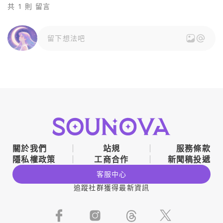
共 1 則 留言
留下想法吧
關於我們
站規
服務條款
隱私權政策
工商合作
新聞稿投遞
客服中心
追蹤社群獲得最新資訊