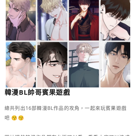
韓漫BL帥哥賓果遊戲
總共列出16部韓漫BL作品的攻角，一起來玩賓果遊戲
吧 😚😚
